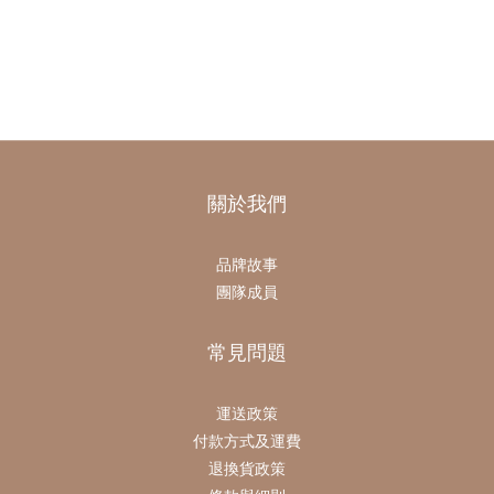
關於我們
品牌故事
團隊成員
常見問題
運送政策
付款方式及運費
退換貨政策