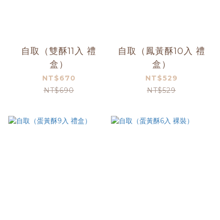
自取（雙酥11入 禮
自取（鳳黃酥10入 禮
盒）
盒）
NT$670
NT$529
NT$690
NT$529