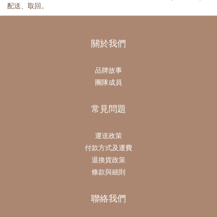
配送、取回。
關於我們
品牌故事
團隊成員
常見問題
運送政策
付款方式及運費
退換貨政策
條款與細則
聯絡我們